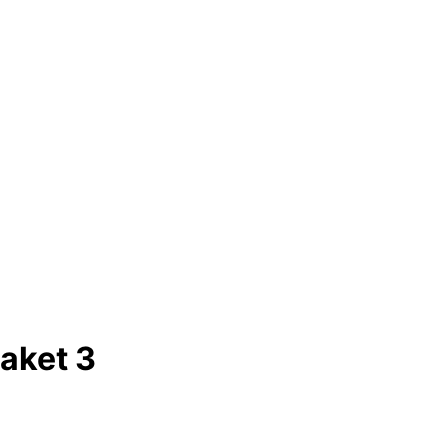
aket 3