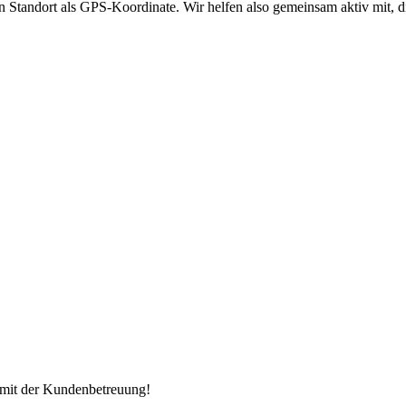
andort als GPS-Koordinate. Wir helfen also gemeinsam aktiv mit, di
 mit der Kundenbetreuung!