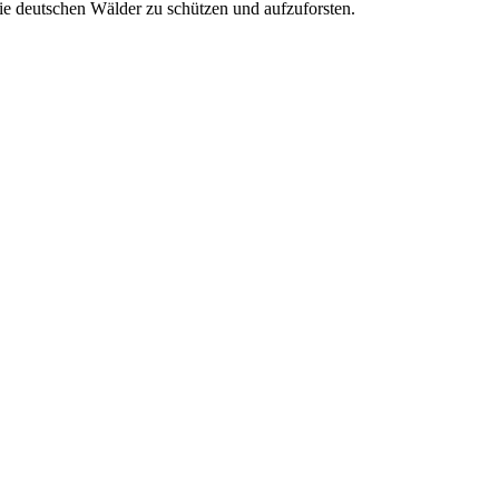
e deutschen Wälder zu schützen und aufzuforsten.