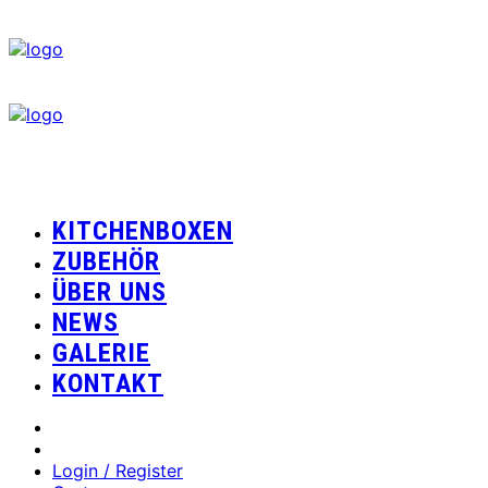
KITCHENBOXEN
ZUBEHÖR
ÜBER UNS
NEWS
GALERIE
KONTAKT
Login / Register