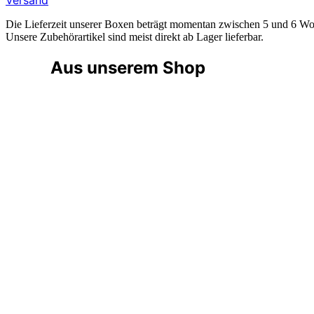
Versand
Die Lieferzeit unserer Boxen beträgt momentan zwischen 5 und 6 Woch
Unsere Zubehörartikel sind meist direkt ab Lager lieferbar.
Aus unserem Shop