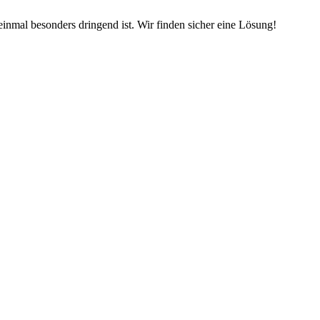
inmal besonders dringend ist. Wir finden sicher eine Lösung!