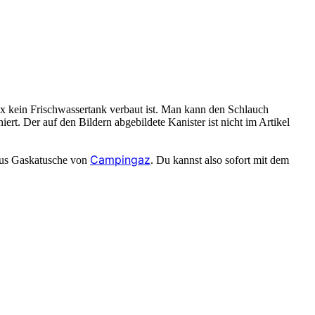
x kein Frischwassertank verbaut ist. Man kann den Schlauch
t. Der auf den Bildern abgebildete Kanister ist nicht im Artikel
Campingaz
Plus Gaskatusche von
. Du kannst also sofort mit dem