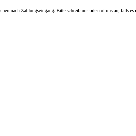
en nach Zahlungseingang. Bitte schreib uns oder ruf uns an, falls es e