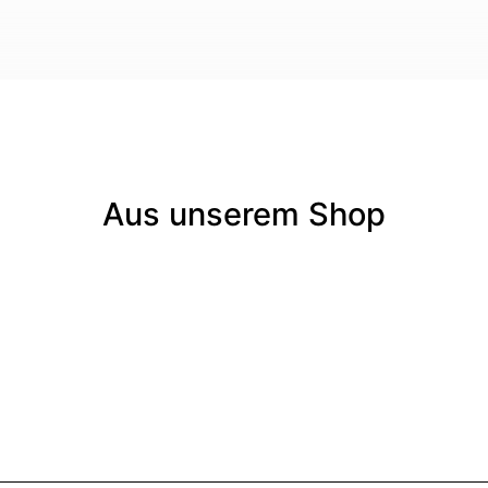
Aus unserem Shop