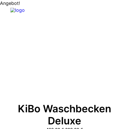
Angebot!
KiBo Waschbecken
Deluxe