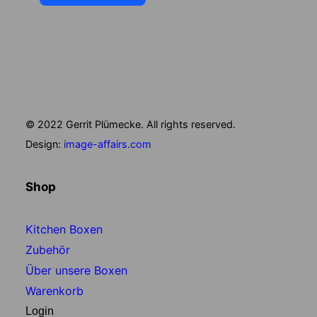
© 2022 Gerrit Plümecke. All rights reserved.
Design:
image-affairs.com
Shop
Kitchen Boxen
Zubehör
Über unsere Boxen
Warenkorb
Login