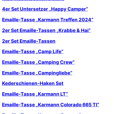
4er Set Untersetzer „Happy Camper“
Emaille-Tasse „Karmann Treffen 2024“
2er Set Emaille-Tassen „Krabbe & Hai“
2er Set Emaille-Tassen
Emaille-Tasse „Camp Life“
Emaille-Tasse „Camping Crew“
Emaille-Tasse „Campingliebe“
Kederschienen-Haken Set
Emaille-Tasse „Karmann LT“
Emaille-Tasse „Karmann Colorado 665 TI“