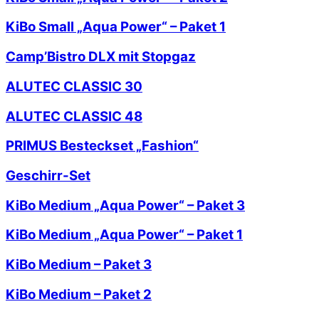
KiBo Small „Aqua Power“ – Paket 1
Camp’Bistro DLX mit Stopgaz
ALUTEC CLASSIC 30
ALUTEC CLASSIC 48
PRIMUS Besteckset „Fashion“
Geschirr-Set
KiBo Medium „Aqua Power“ – Paket 3
KiBo Medium „Aqua Power“ – Paket 1
KiBo Medium – Paket 3
KiBo Medium – Paket 2