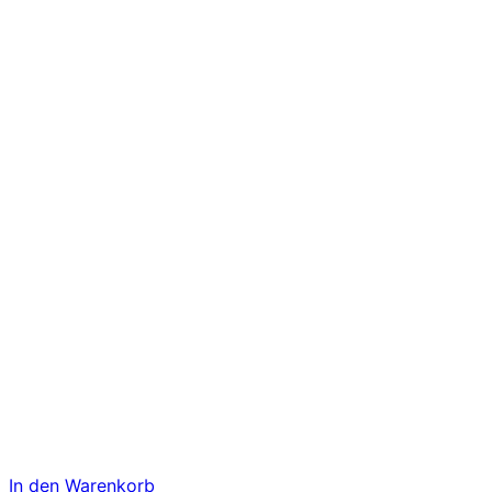
In den Warenkorb