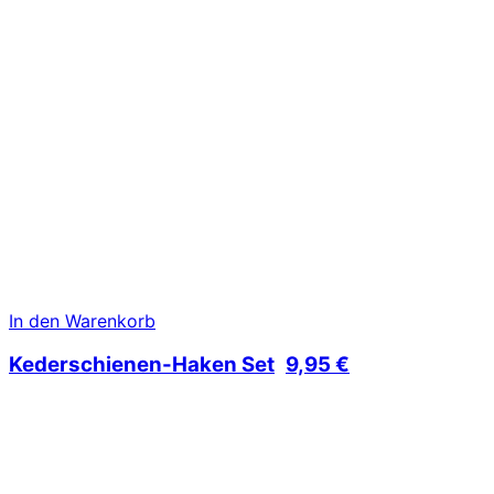
In den Warenkorb
Kederschienen-Haken Set
9,95
€