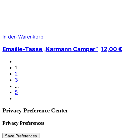
In den Warenkorb
Emaille-Tasse „Karmann Camper“
12,00
€
1
2
3
…
5
Privacy Preference Center
Privacy Preferences