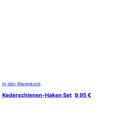
In den Warenkorb
Kederschienen-Haken Set
9,95
€