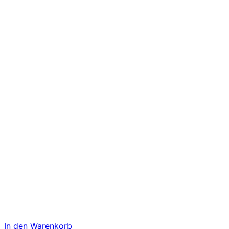
In den Warenkorb