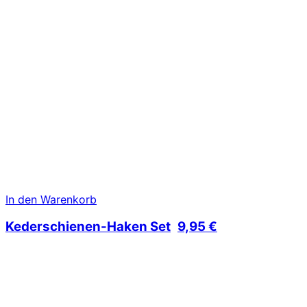
In den Warenkorb
Kederschienen-Haken Set
9,95
€