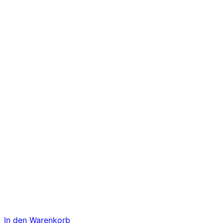
In den Warenkorb