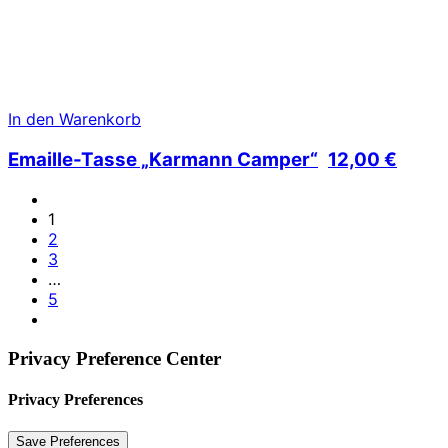
In den Warenkorb
Emaille-Tasse „Karmann Camper“
12,00
€
1
2
3
…
5
Privacy Preference Center
Privacy Preferences