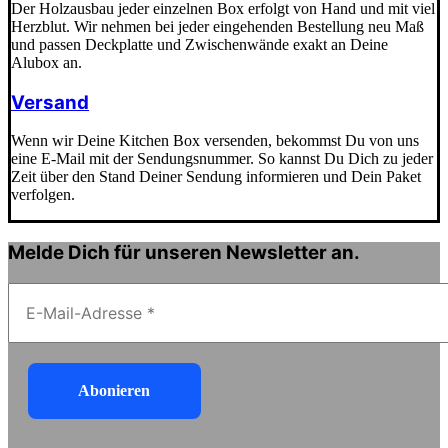
Der Holzausbau jeder einzelnen Box erfolgt von Hand und mit viel
Herzblut. Wir nehmen bei jeder eingehenden Bestellung neu Maß
und passen Deckplatte und Zwischenwände exakt an Deine
Alubox an.
Versand
Wenn wir Deine Kitchen Box versenden, bekommst Du von uns
eine E-Mail mit der Sendungsnummer. So kannst Du Dich zu jeder
Zeit über den Stand Deiner Sendung informieren und Dein Paket
verfolgen.
Melde Dich für unseren Newsletter an.