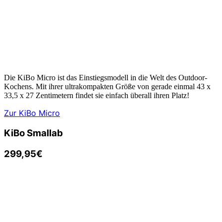
Die KiBo Micro ist das Einstiegsmodell in die Welt des Outdoor-
Kochens. Mit ihrer ultrakompakten Größe von gerade einmal 43 x
33,5 x 27 Zentimetern findet sie einfach überall ihren Platz!
Zur KiBo Micro
KiBo Small
ab
299,95€