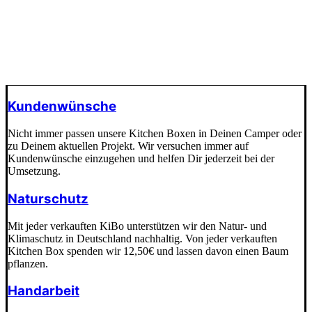
Kundenwünsche
Nicht immer passen unsere Kitchen Boxen in Deinen Camper oder
zu Deinem aktuellen Projekt. Wir versuchen immer auf
Kundenwünsche einzugehen und helfen Dir jederzeit bei der
Umsetzung.
Naturschutz
Mit jeder verkauften KiBo unterstützen wir den Natur- und
Klimaschutz in Deutschland nachhaltig. Von jeder verkauften
Kitchen Box spenden wir 12,50€ und lassen davon einen Baum
pflanzen.
Handarbeit