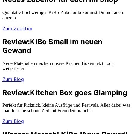
Qualitativ hochwertiges KiBo-Zubehör bekommst Du hier auch
einzeln.
Zum Zubehör
Review:
KiBo Small im neuen
Gewand
Neue Materialien machen unsere Kitchen Boxen jetzt noch
wetterfester!
Zum Blog
Review:
Kitchen Box goes Glamping
Perfekt für Picknick, kleine Ausflüge und Festivals. Alles dabei was
man für eine schöne Zeit mit Freunden braucht.
Zum Blog