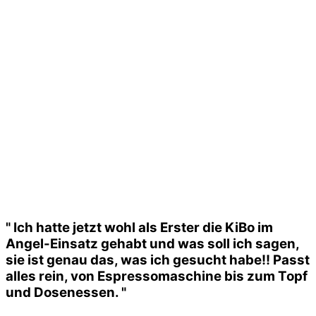
" Ich hatte jetzt wohl als Erster die KiBo im
Angel-Einsatz gehabt und was soll ich sagen,
sie ist genau das, was ich gesucht habe!! Passt
alles rein, von Espressomaschine bis zum Topf
und Dosenessen. "