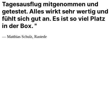
Tagesausflug mitgenommen und
getestet. Alles wirkt sehr wertig und
fühlt sich gut an. Es ist so viel Platz
in der Box. "
— Matthias Schulz, Rastede