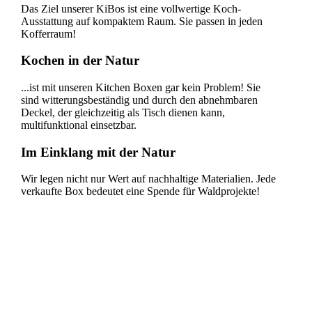
Das Ziel unserer KiBos ist eine vollwertige Koch-
Ausstattung auf kompaktem Raum. Sie passen in jeden
Kofferraum!
Kochen in der Natur
...ist mit unseren Kitchen Boxen gar kein Problem! Sie
sind witterungsbeständig und durch den abnehmbaren
Deckel, der gleichzeitig als Tisch dienen kann,
multifunktional einsetzbar.
Im Einklang mit der Natur
Wir legen nicht nur Wert auf nachhaltige Materialien. Jede
verkaufte Box bedeutet eine Spende für Waldprojekte!