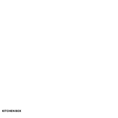
KITCHEN
BOX