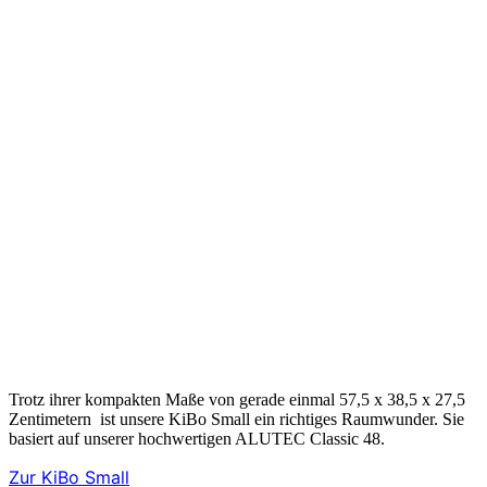
Trotz ihrer kompakten Maße von gerade einmal 57,5 x 38,5 x 27,5
Zentimetern ist unsere KiBo Small ein richtiges Raumwunder. Sie
basiert auf unserer hochwertigen ALUTEC Classic 48.
Zur KiBo Small