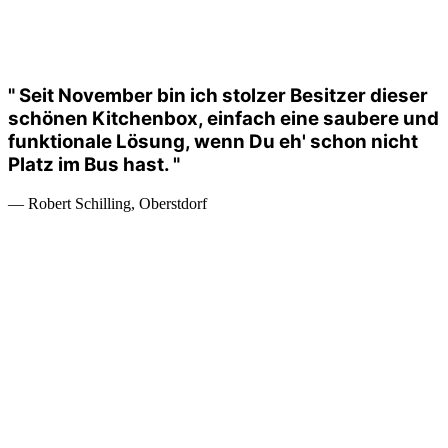
" Seit November bin ich stolzer Besitzer dieser
schönen Kitchenbox, einfach eine saubere und
funktionale Lösung, wenn Du eh' schon nicht
Platz im Bus hast. "
— Robert Schilling, Oberstdorf