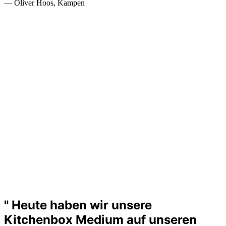
— Oliver Hoos, Kampen
" Heute haben wir unsere
Kitchenbox Medium auf unseren