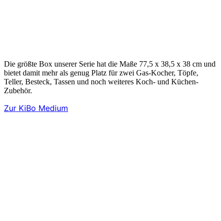
Die größte Box unserer Serie hat die Maße 77,5 x 38,5 x 38 cm und
bietet damit mehr als genug Platz für zwei Gas-Kocher, Töpfe,
Teller, Besteck, Tassen und noch weiteres Koch- und Küchen-
Zubehör.
Zur KiBo Medium