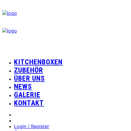
KITCHENBOXEN
ZUBEHÖR
ÜBER UNS
NEWS
GALERIE
KONTAKT
Login / Register