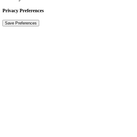
Privacy Preferences