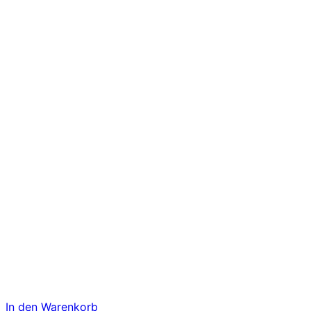
In den Warenkorb