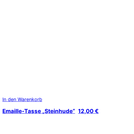
In den Warenkorb
Emaille-Tasse „Steinhude“
12,00
€