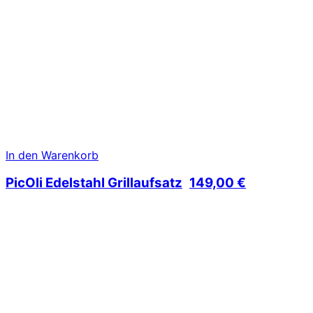
In den Warenkorb
PicOli Edelstahl Grillaufsatz
149,00
€