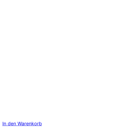
In den Warenkorb